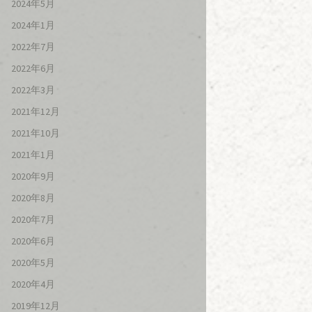
2024年5月
2024年1月
2022年7月
2022年6月
2022年3月
2021年12月
2021年10月
2021年1月
2020年9月
2020年8月
2020年7月
2020年6月
2020年5月
2020年4月
2019年12月