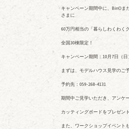
キャンペーン期間中に、BinOま
さまに
60万円相当の「暮らしわくわく
全国30棟限定！
キャンペーン期間：10月7日（日
まずは、モデルハウス見学のご
予約先：059-268-4131
期間中ご見学いただき、アンケ
カッティングボードをプレゼン
また、ワークショップイベント