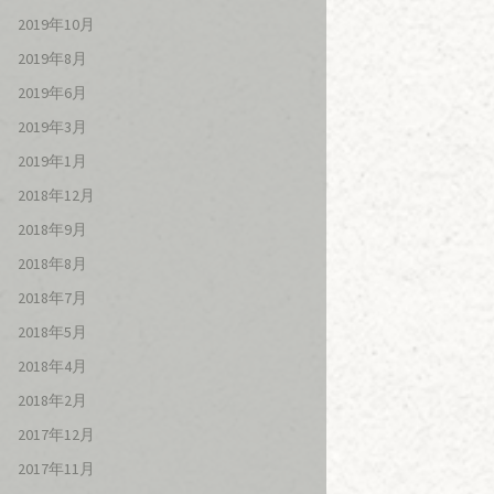
2019年10月
2019年8月
2019年6月
2019年3月
2019年1月
2018年12月
2018年9月
2018年8月
2018年7月
2018年5月
2018年4月
2018年2月
2017年12月
2017年11月