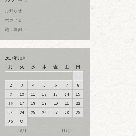
お知らせ
ポカフェ
施工事例
2017年10月
月
火
水
木
金
土
日
1
2
3
4
5
6
7
8
9
10
11
12
13
14
15
16
17
18
19
20
21
22
23
24
25
26
27
28
29
30
31
« 8月
11月 »