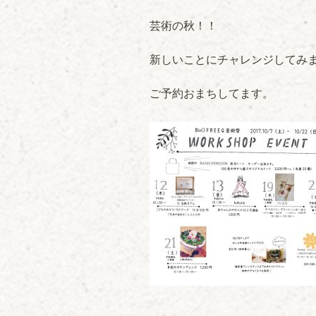
芸術の秋！！
新しいことにチャレンジしてみ
ご予約おまちしてます。