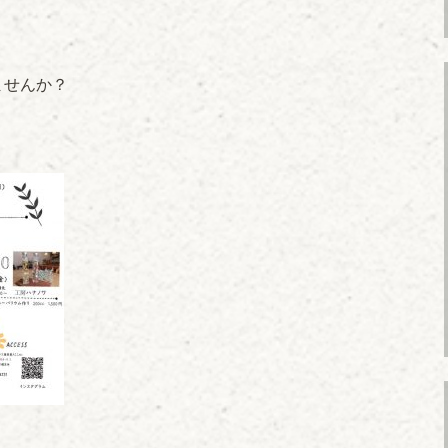
ませんか？