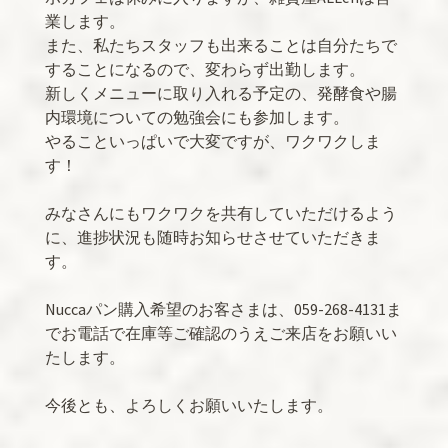
業します。
また、私たちスタッフも出来ることは自分たちで
することになるので、変わらず出勤します。
新しくメニューに取り入れる予定の、発酵食や腸
内環境についての勉強会にも参加します。
やることいっぱいで大変ですが、ワクワクしま
す！
みなさんにもワクワクを共有していただけるよう
に、進捗状況も随時お知らせさせていただきま
す。
Nuccaパン購入希望のお客さまは、059-268-4131ま
でお電話で在庫等ご確認のうえご来店をお願いい
たします。
今後とも、よろしくお願いいたします。