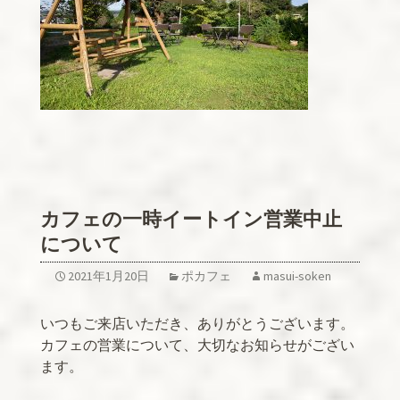
カフェの一時イートイン営業中止
について
2021年1月20日
ポカフェ
masui-soken
いつもご来店いただき、ありがとうございます。
カフェの営業について、大切なお知らせがござい
ます。