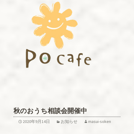
秋のおうち相談会開催中
2020年9月14日
お知らせ
masui-soken