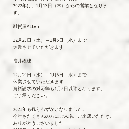
2022年は、1月13日（木）からの営業となりま
す。
雑貨屋ALLen
12月25日（土）～1月5日（水）まで
休業させていただきます。
増井総建
12月29日（水）～1月5日（水）まで
休業させていただきます。
資料請求の対応等も1月5日以降となります。
ご了承ください。
2021年も残りわずかとなりました。
今年もたくさんの方にご来場、ご来店いただき、
ありがとうございました。