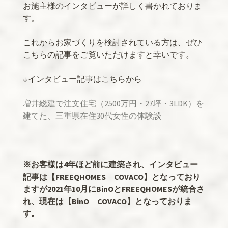
お施主様のインタビューが詳しく書かれておりま
す。
これからお家づくりを検討されている方は、ぜひ
こちらの記事をご覧いただけますと幸いです。
↓インタビュー記事はこちらから
増井総建で注文住宅（2500万円・27坪・3LDK）を
建てた、三重県在住30代女性の体験談
※お客様は4年ほど前に建築され、インタビュー
記事は【FREEQHOMES COVACO】となっており
ますが2021年10月にBinOとFREEQHOMESが統合さ
れ、現在は【BinO COVACO】となっておりま
す。