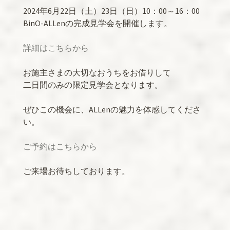
2024年6月22日（土）23日（日）10：00～16：00
BinO-ALLenの完成見学会を開催します。
詳細はこちらから
お施主さまの大切なおうちをお借りして
二日間のみの限定見学会となります。
ぜひこの機会に、ALLenの魅力を体感してくださ
い。
ご予約はこちらから
ご来場お待ちしております。