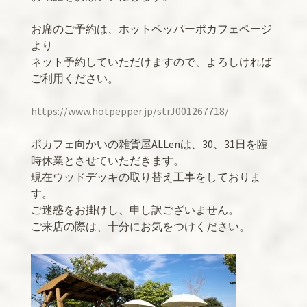
お席のご予約は、ホットペッパーポカフェページ
より
ネット予約していただけますので、よろしければ
ご利用ください。
https://www.hotpepper.jp/strJ001267718/
ポカフェ向かいの雑貨屋ALLenは、30、31日を臨
時休業とさせていただきます。
現在ウッドデッキの取り替え工事をしておりま
す。
ご迷惑をお掛けし、申し訳ございません。
ご来店の際は、十分にお気をつけください。