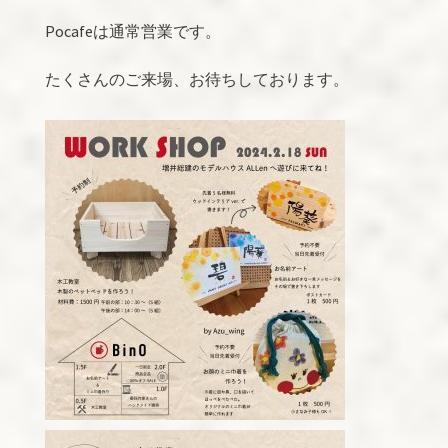
Pocafeは通常営業です。
たくさんのご来場、お待ちしております。