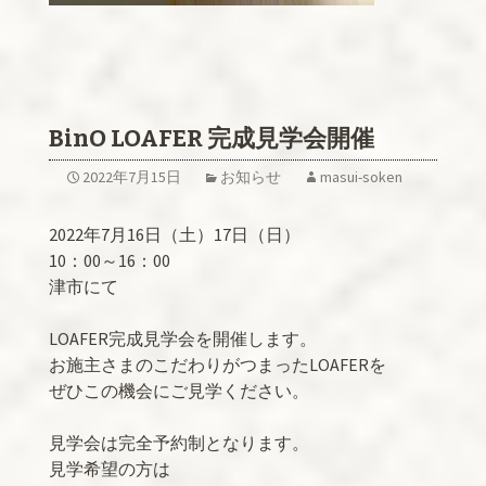
BinO LOAFER 完成見学会開催
2022年7月15日
お知らせ
masui-soken
2022年7月16日（土）17日（日）
10：00～16：00
津市にて
LOAFER完成見学会を開催します。
お施主さまのこだわりがつまったLOAFERを
ぜひこの機会にご見学ください。
見学会は完全予約制となります。
見学希望の方は