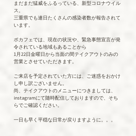
まだまだ猛威をふるっている、新型コロナウイル
ス。
三重県でも連日たくさんの感染者数が報告されて
います。
ポカフェでは、現在の状況や、緊急事態宣言が発
令されている地域もあることから
1月22日金曜日から当面の間テイクアウトのみの
営業とさせていただきます。
ご来店を予定されていた方には、ご迷惑をおかけ
し申し訳ございません。
尚、テイクアウトのメニューにつきましては、
instagramにて随時配信しておりますので、そち
らでご確認ください。
一日も早く平穏な日常が戻りますように。。。