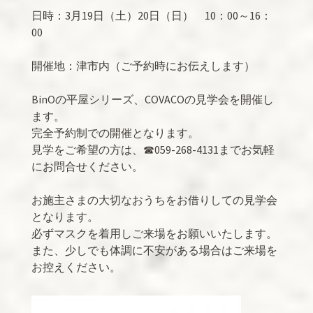
日時：3月19日（土）20日（日） 10：00～16：
00
開催地：津市内（ご予約時にお伝えします）
BinOの平屋シリーズ、COVACOの見学会を開催し
ます。
完全予約制での開催となります。
見学をご希望の方は、☎059-268-4131までお気軽
にお問合せください。
お施主さまの大切なおうちをお借りしての見学会
となります。
必ずマスクを着用しご来場をお願いいたします。
また、少しでも体調に不安がある場合はご来場を
お控えください。