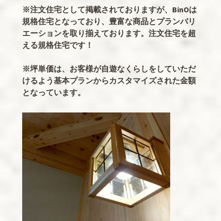
※注文住宅として掲載されておりますが、BinOは
規格住宅となっており、豊富な商品とプランバリ
エーションを取り揃えております。注文住宅を超
える規格住宅です！
※坪単価は、お客様が自遊なくらしをしていただ
けるよう基本プランからカスタマイズされた金額
となっています。