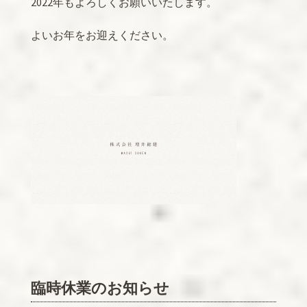
2022年もよろしくお願いいたします。
よいお年をお迎えください。
臨時休業のお知らせ