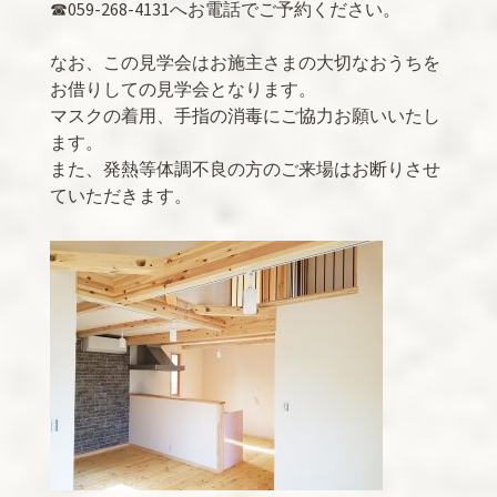
☎059-268-4131へお電話でご予約ください。
なお、この見学会はお施主さまの大切なおうちを
お借りしての見学会となります。
マスクの着用、手指の消毒にご協力お願いいたし
ます。
また、発熱等体調不良の方のご来場はお断りさせ
ていただきます。