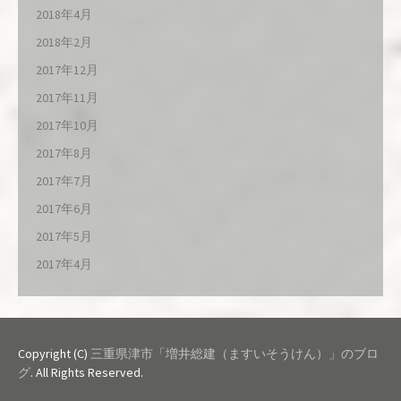
2018年4月
2018年2月
2017年12月
2017年11月
2017年10月
2017年8月
2017年7月
2017年6月
2017年5月
2017年4月
Copyright (C)
三重県津市「増井総建（ますいそうけん）」のブロ
グ
. All Rights Reserved.