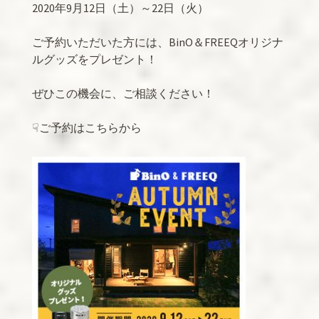
2020年9月12日（土）～22日（火）
ご予約いただいた方には、BinO＆FREEQオリジナ
ルグッズをプレゼント！
ぜひこの機会に、ご相談ください！
☟ご予約はこちらから