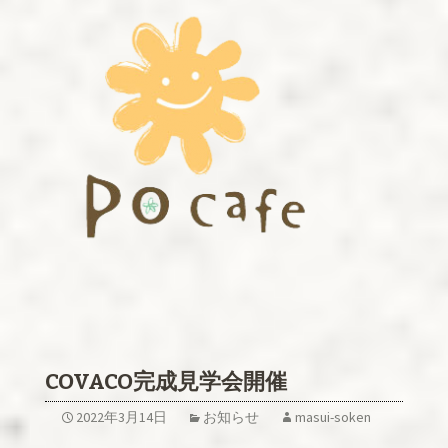
COVACO完成見学会開催
2022年3月14日
お知らせ
masui-soken