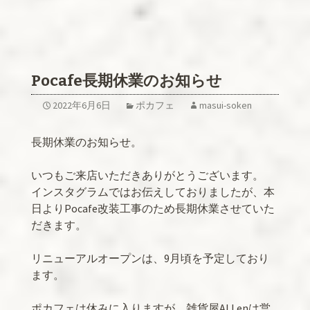
Pocafe長期休業のお知らせ
2022年6月6日
ポカフェ
masui-soken
長期休業のお知らせ。
いつもご来店いただきありがとうございます。
インスタグラムではお伝えしておりましたが、本
日よりPocafe改装工事のため長期休業させていた
だきます。
リニューアルオープンは、9月頃を予定しており
ます。
ポカフェは休みに入りますが、雑貨屋ALLenは営