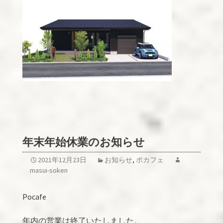
年末年始休業のお知らせ
2021年12月23日
お知らせ
,
ポカフェ
masui-soken
Pocafe
年内の営業は終了いたしました。