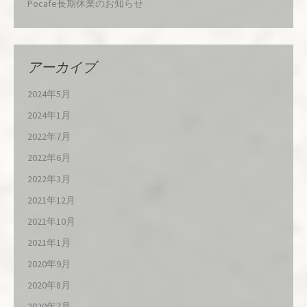
Pocafe長期休業のお知らせ
アーカイブ
2024年5月
2024年1月
2022年7月
2022年6月
2022年3月
2021年12月
2021年10月
2021年1月
2020年9月
2020年8月
2020年7月