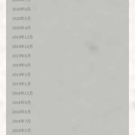
2020年6月
2020年5月
2020年4月
2019年12月
2019年10月
2019年8月
2019年6月
2019年3月
2019年1月
2018年12月
2018年9月
2018年8月
2018年7月
2018年5月